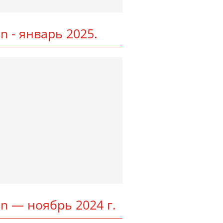
­ton - январь 2025.
t­ton — ноябрь 2024 г.