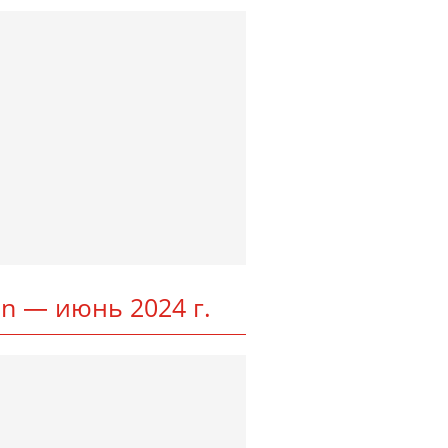
t­ton — июнь 2024 г.