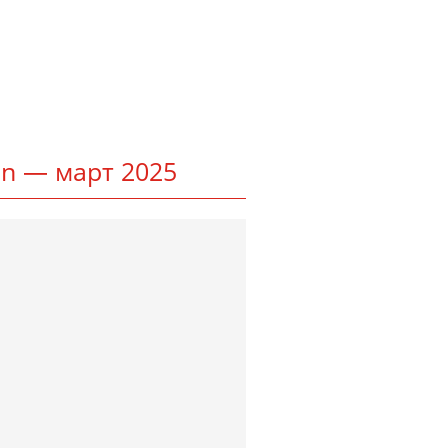
t­ton — март 2025