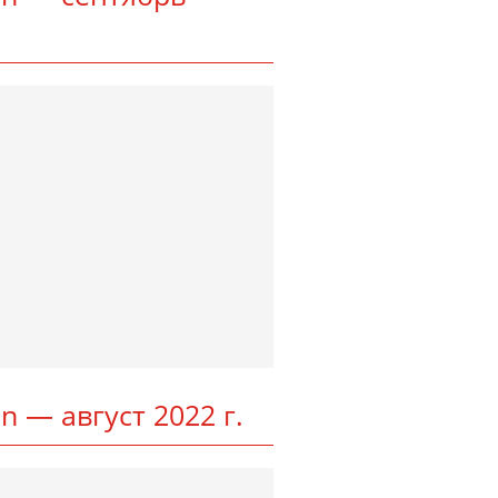
­ton — август 2022 г.