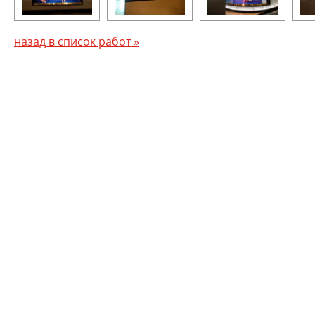
назад в список работ »