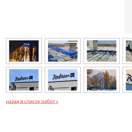
назад в список работ »