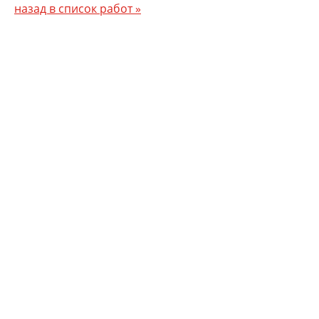
назад в список работ »