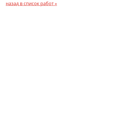
назад в список работ »