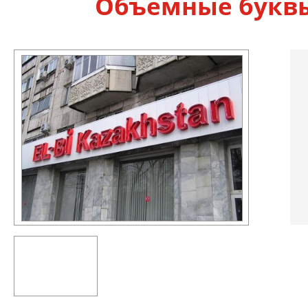
Объёмные буквы