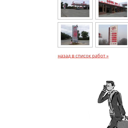
назад в список работ »